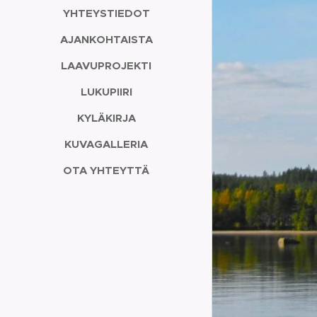
YHTEYSTIEDOT
AJANKOHTAISTA
LAAVUPROJEKTI
LUKUPIIRI
KYLÄKIRJA
KUVAGALLERIA
OTA YHTEYTTÄ