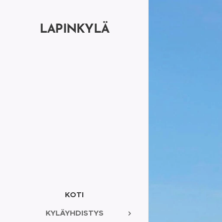
LAPINKYLÄ
KOTI
KYLÄYHDISTYS