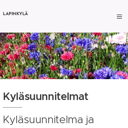
LAPINKYLÄ
Kyläsuunnitelmat
Kyläsuunnitelma ja