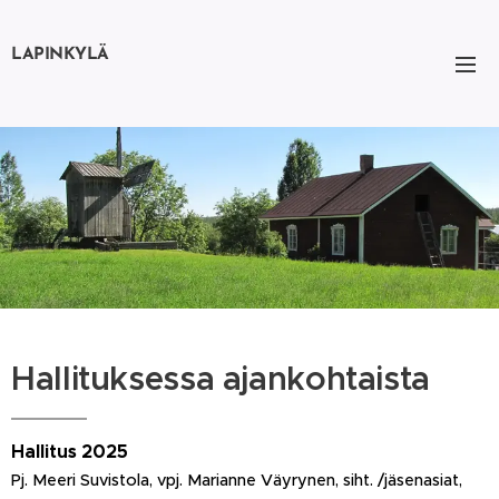
LAPINKYLÄ
Hallituksessa ajankohtaista
Hallitus 2025
Pj. Meeri Suvistola, vpj. Marianne Väyrynen, siht. /jäsenasiat,